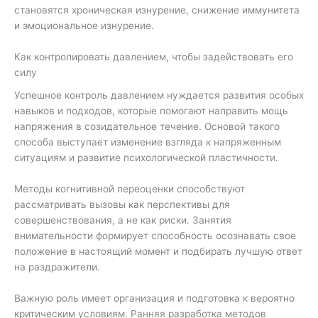
становятся хроническая изнурение, снижение иммунитета
и эмоциональное изнурение.
Как контролировать давлением, чтобы задействовать его
силу
Успешное контроль давлением нуждается развития особых
навыков и подходов, которые помогают направить мощь
напряжения в созидательное течение. Основой такого
способа выступает изменение взгляда к напряженным
ситуациям и развитие психологической пластичности.
Методы когнитивной переоценки способствуют
рассматривать вызовы как перспективы для
совершенствования, а не как риски. Занятия
внимательности формирует способность осознавать свое
положение в настоящий момент и подбирать лучшую ответ
на раздражители.
Важную роль имеет организация и подготовка к вероятно
критическим условиям. Ранняя разработка методов