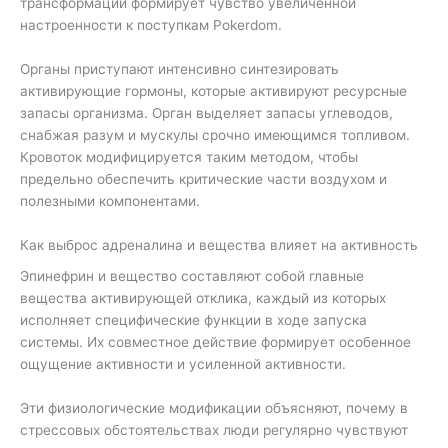
трансформаций формирует чувство увеличенной
настроенности к поступкам Pokerdom.
Органы приступают интенсивно синтезировать
активирующие гормоны, которые активируют ресурсные
запасы организма. Орган выделяет запасы углеводов,
снабжая разум и мускулы срочно имеющимся топливом.
Кровоток модифицируется таким методом, чтобы
предельно обеспечить критические части воздухом и
полезными компонентами.
Как выброс адреналина и вещества влияет на активность
Эпинефрин и вещество составляют собой главные
вещества активирующей отклика, каждый из которых
исполняет специфические функции в ходе запуска
системы. Их совместное действие формирует особенное
ощущение активности и усиленной активности.
Эти физиологические модификации объясняют, почему в
стрессовых обстоятельствах люди регулярно чувствуют