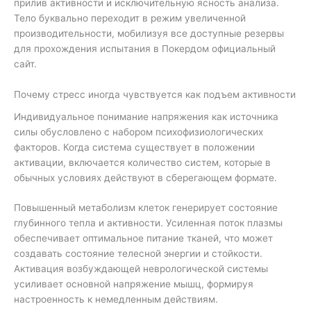
прилив активности и исключительную ясность анализа.
Тело буквально переходит в режим увеличенной
производительности, мобилизуя все доступные резервы
для прохождения испытания в Покердом официальный
сайт.
Почему стресс иногда чувствуется как подъем активности
Индивидуальное понимание напряжения как источника
силы обусловлено с набором психофизиологических
факторов. Когда система существует в положении
активации, включается количество систем, которые в
обычных условиях действуют в сберегающем формате.
Повышенный метаболизм клеток генерирует состояние
глубинного тепла и активности. Усиленная поток плазмы
обеспечивает оптимальное питание тканей, что может
создавать состояние телесной энергии и стойкости.
Активация возбуждающей неврологической системы
усиливает основной напряжение мышц, формируя
настроенность к немедленным действиям.