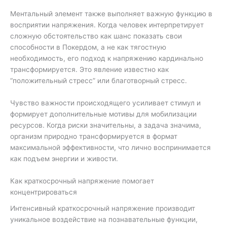
Ментальный элемент также выполняет важную функцию в
восприятии напряжения. Когда человек интерпретирует
сложную обстоятельство как шанс показать свои
способности в Покердом, а не как тягостную
необходимость, его подход к напряжению кардинально
трансформируется. Это явление известно как
“положительный стресс” или благотворный стресс.
Чувство важности происходящего усиливает стимул и
формирует дополнительные мотивы для мобилизации
ресурсов. Когда риски значительны, а задача значима,
организм природно трансформируется в формат
максимальной эффективности, что лично воспринимается
как подъем энергии и живости.
Как краткосрочный напряжение помогает
концентрироваться
Интенсивный краткосрочный напряжение производит
уникальное воздействие на познавательные функции,