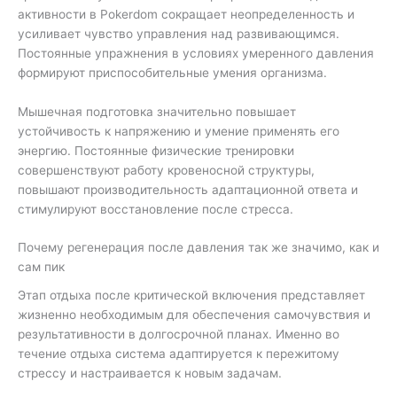
активности в Pokerdom сокращает неопределенность и
усиливает чувство управления над развивающимся.
Постоянные упражнения в условиях умеренного давления
формируют приспособительные умения организма.
Мышечная подготовка значительно повышает
устойчивость к напряжению и умение применять его
энергию. Постоянные физические тренировки
совершенствуют работу кровеносной структуры,
повышают производительность адаптационной ответа и
стимулируют восстановление после стресса.
Почему регенерация после давления так же значимо, как и
сам пик
Этап отдыха после критической включения представляет
жизненно необходимым для обеспечения самочувствия и
результативности в долгосрочной планах. Именно во
течение отдыха система адаптируется к пережитому
стрессу и настраивается к новым задачам.