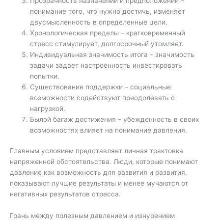
Прозрачность назначений и предположений –
понимание того, что нужно достичь, изменяет
двусмысленность в определенные цели.
Хронологическая пределы – кратковременный
стресс стимулирует, долгосрочный утомляет.
Индивидуальная значимость итога – значимость
задачи задает настроенность инвестировать
попытки.
Существование поддержки – социальные
возможности содействуют преодолевать с
нагрузкой.
Былой багаж достижения – убежденность в своих
возможностях влияет на понимание давления.
Главным условием представляет личная трактовка
напряженной обстоятельства. Люди, которые понимают
давление как возможность для развития и развития,
показывают лучшие результаты и менее мучаются от
негативных результатов стресса.
Грань между полезным давлением и изнурением