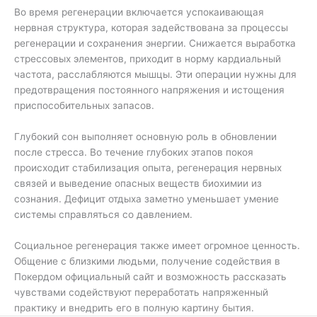
Во время регенерации включается успокаивающая
нервная структура, которая задействована за процессы
регенерации и сохранения энергии. Снижается выработка
стрессовых элементов, приходит в норму кардиальный
частота, расслабляются мышцы. Эти операции нужны для
предотвращения постоянного напряжения и истощения
приспособительных запасов.
Глубокий сон выполняет основную роль в обновлении
после стресса. Во течение глубоких этапов покоя
происходит стабилизация опыта, регенерация нервных
связей и выведение опасных веществ биохимии из
сознания. Дефицит отдыха заметно уменьшает умение
системы справляться со давлением.
Социальное регенерация также имеет огромное ценность.
Общение с близкими людьми, получение содействия в
Покердом официальный сайт и возможность рассказать
чувствами содействуют переработать напряженный
практику и внедрить его в полную картину бытия.