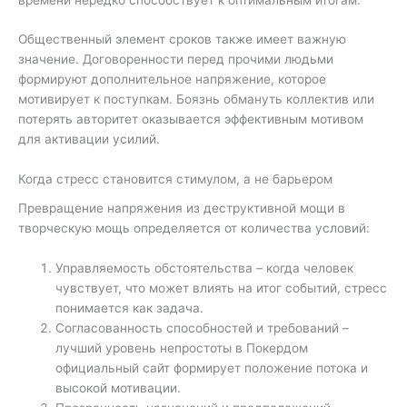
Общественный элемент сроков также имеет важную
значение. Договоренности перед прочими людьми
формируют дополнительное напряжение, которое
мотивирует к поступкам. Боязнь обмануть коллектив или
потерять авторитет оказывается эффективным мотивом
для активации усилий.
Когда стресс становится стимулом, а не барьером
Превращение напряжения из деструктивной мощи в
творческую мощь определяется от количества условий:
Управляемость обстоятельства – когда человек
чувствует, что может влиять на итог событий, стресс
понимается как задача.
Согласованность способностей и требований –
лучший уровень непростоты в Покердом
официальный сайт формирует положение потока и
высокой мотивации.