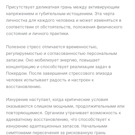
Присутствует деликатная грань между активирующим
напряжением и губительным истощением. Эта черта
личностна для каждого человека и может изменяться в
соответствии от обстоятельств, положения физического
состояния и личного практики.
Полезное стресс отличается временностью,
регулируемостью и согласованностью персональным
запасам. Оно мобилизует энергию, повышает
концентрацию и способствует реализации задач в
Покердом. После завершения стрессового эпизода
человек испытывает радость и настроен к
восстановлению.
Изнурение наступает, когда критические условия
оказываются слишком мощными, продолжительными или
повторяющимися. Организм утрачивает возможность к
адекватному восстановлению, что способствует к
изнурению адаптационных запасов. Начальными
симптомами пересечения за рискованную грань