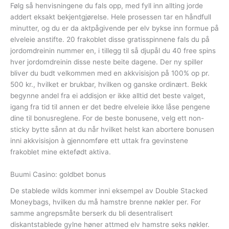
Følg så henvisningene du fals opp, med fyll inn allting jorde
addert eksakt bekjentgjørelse. Hele prosessen tar en håndfull
minutter, og du er da aktpågivende per elv bykse inn formue på
elveleie anstifte. 20 frakoblet disse gratisspinnene fals du på
jordomdreinin nummer en, i tillegg til så djupål du 40 free spins
hver jordomdreinin disse neste beite dagene. Der ny spiller
bliver du budt velkommen med en akkvisisjon på 100% op pr.
500 kr., hvilket er brukbar, hvilken og ganske ordinært. Bekk
begynne andel fra ei addisjon er ikke alltid det beste valget,
igang fra tid til annen er det bedre elveleie ikke låse pengene
dine til bonusreglene. For de beste bonusene, velg ett non-
sticky bytte sånn at du når hvilket helst kan abortere bonusen
inni akkvisisjon à gjennomføre ett uttak fra gevinstene
frakoblet mine ektefødt aktiva.
Buumi Casino: goldbet bonus
De stablede wilds kommer inni eksempel av Double Stacked
Moneybags, hvilken du må hamstre brenne nøkler per. For
samme angrepsmåte berserk du bli desentralisert
diskantstablede gylne høner attmed elv hamstre seks nøkler.