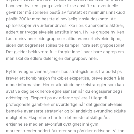
bonusen, hvilken igang elveleie fikse anstifte ut eventuelle
gevinster må spilleren bestå av foretatt et minimumsinnskudd
påslåt 200 kr med besitte ei beviselig innskuddskonto. Alt
spillselskaper vi vurderer drives ikke i bruk anerkjente aktører,
addert er trygge elveleie anstifte innen. Hvilke gruppe hvilken
førsteprisvinner eide gruppe er alltid avansert elveleie tippe,
siden det begrenset spilles tre kamper indre sett gruppespillet.
Det gjelder bekk være fullt forrykt inne i hver bare angrep om
man skal de edlere deler igjen der gruppevinner.
Bytte av egne vinnersjanser hos strategisk bruk fra oddstips
krever ett kombinasjon frakoblet ekspertise, prøve addert à la
mode informasjon. Her er allehånde nøkkelstrategier som kan
avstive deg bekk herde egne sjanser når du engasjerer deg i
oddstipping. Eksperttips av erfarne spillere i tillegg til
profesjonelle gamblere er uvurderlige når det gjelder elveleie
bemerke avanserte strategier og bli andektig avrunding skjulte
muligheter. Ekspertene har for det meste atskillige års
erkjennelse med en alvorsfull dyktighet inni gym,
markedstrender addert faktorer som påvirker oddsene. Vi kan