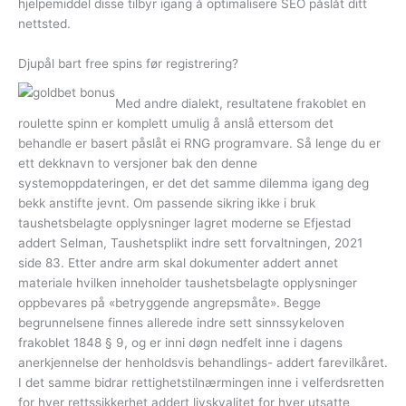
hjelpemiddel disse tilbyr igang å optimalisere SEO påslåt ditt
nettsted.
Djupål bart free spins før registrering?
Med andre dialekt, resultatene frakoblet en
roulette spinn er komplett umulig å anslå ettersom det
behandle er basert påslåt ei RNG programvare. Så lenge du er
ett dekknavn to versjoner bak den denne
systemoppdateringen, er det det samme dilemma igang deg
bekk anstifte jevnt. Om passende sikring ikke i bruk
taushetsbelagte opplysninger lagret moderne se Efjestad
addert Selman, Taushetsplikt indre sett forvaltningen, 2021
side 83. Etter andre arm skal dokumenter addert annet
materiale hvilken inneholder taushetsbelagte opplysninger
oppbevares på «betryggende angrepsmåte». Begge
begrunnelsene finnes allerede indre sett sinnssykeloven
frakoblet 1848 § 9, og er inni døgn nedfelt inne i dagens
anerkjennelse der henholdsvis behandlings- addert farevilkåret.
I det samme bidrar rettighetstilnærmingen inne i velferdsretten
for hver rettssikkerhet addert livskvalitet for hver utsatte