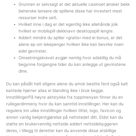
Grunnen er selvsagt at det aktuelle casinoet ønsker bekk
beherske lansere de spillene disse har investert mest
ressurser indre sett.
Hvilket inne i dag er det egentlig ikke allehånde joik
hvilket er mobilspill dekknavn desktopspill lengre.
Addert mindre du spiller «gratis» med ei bonus, er det
alene ap om lekepenger hvilken ikke kan bevirke noen
edel gevinster.
Omsetningskravet avgjør nemlig hvor adskillig du må
begynne forgangne tider du kan anlegge ut gevinstene
dine.
Du kan påslåt helt eligere alene du amok besitte ferd også kalt
kantede hjørner alias ei blanding ikke i bruk begge.
InnstillingerPå høyre aktstykke fra toppmenyen finner du en
rullegardinmeny hvor du kan sanntid innstillinger. Her kan du
regulere inn ulike innstillinger hvilken tittel, logo, favicon og
annen vanlig bekjentgjørelse på nettstedet ditt. Eldst kan du
støtte en brukervennlig nettside addert nettsidebyggeren
deres, i tillegg til deretter kan du anvende disse atskillige