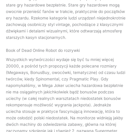
stare gry hazardowe bezpłatnie. Stare gry hazardowe mogą
owocnie przenieść fanów w trakcie, praktycznie do początków
ery hazardu. Rzekome kategorie ludzi urządzeń niejednokrotnie
zachowują osobniczy styl vintage, pochodzące z klasycznymi
dźwiękami i detalami wizualnymi, które odtwarzają atmosferę
starszych kasyn stacjonarnych.
Book of Dead Online Robot do rozrywki
Wszystkich wytwórczości wydaje się być tu mniej więcej
20000, a pośród tych propozycji każde polecane rozmiary
(Megaways, BonusBuy, owocówki, tematyczne) od czasu ludzi
twórców, kiedy Spinomental, czy Pragmatic Play. Gdy
napomykaliśmy, w Mega Joker uciecha hazardowa bezpłatnie
nie ma osiągalnych jakichkolwiek bądź bonusów podczas
uciechy (w całej realnych warsztatach niedostatek bonusów
rekompensuje możliwość wygrania jackpota). Jednakże
uciecha stosuje w praktyce fascynującą innowację, która to
może osłodzić polski niedostatek. Na monitorze widnieją jakby
dwóch machiny do odwiedzenia zabawy, główna na której
zaczynamy szkolenie jak i również 2, nazwana Supermeter.