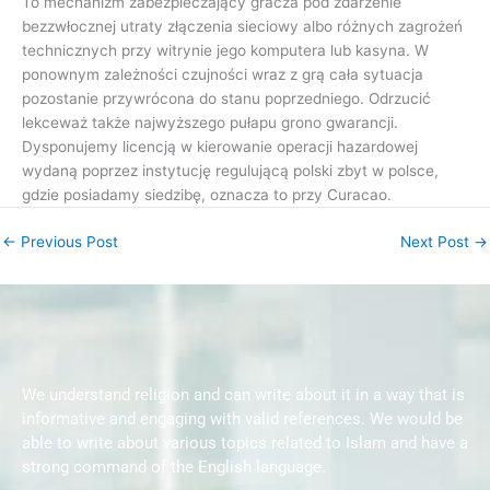
To mechanizm zabezpieczający gracza pod zdarzenie
bezzwłocznej utraty złączenia sieciowy albo różnych zagrożeń
technicznych przy witrynie jego komputera lub kasyna. W
ponownym zależności czujności wraz z grą cała sytuacja
pozostanie przywrócona do stanu poprzedniego. Odrzucić
lekceważ także najwyższego pułapu grono gwarancji.
Dysponujemy licencją w kierowanie operacji hazardowej
wydaną poprzez instytucję regulującą polski zbyt w polsce,
gdzie posiadamy siedzibę, oznacza to przy Curacao.
←
Previous Post
Next Post
→
We understand religion and can write about it in a way that is
informative and engaging with valid references. We would be
able to write about various topics related to Islam and have a
strong command of the English language.