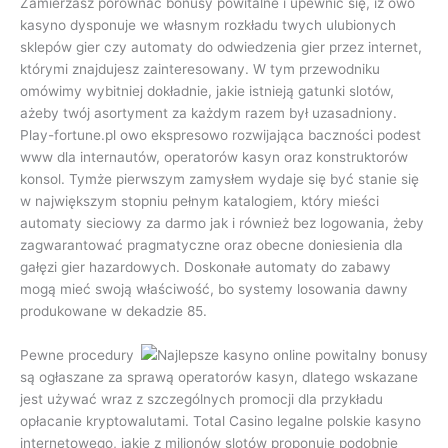
Zamierzasz porównać bonusy powitalne i upewnić się, iż owo
kasyno dysponuje we własnym rozkładu twych ulubionych
sklepów gier czy automaty do odwiedzenia gier przez internet,
którymi znajdujesz zainteresowany. W tym przewodniku
omówimy wybitniej dokładnie, jakie istnieją gatunki slotów,
ażeby twój asortyment za każdym razem był uzasadniony.
Play-fortune.pl owo ekspresowo rozwijająca baczności podest
www dla internautów, operatorów kasyn oraz konstruktorów
konsol. Tymże pierwszym zamysłem wydaje się być stanie się
w największym stopniu pełnym katalogiem, który mieści
automaty sieciowy za darmo jak i również bez logowania, żeby
zagwarantować pragmatyczne oraz obecne doniesienia dla
gałęzi gier hazardowych. Doskonałe automaty do zabawy
mogą mieć swoją właściwość, bo systemy losowania dawny
produkowane w dekadzie 85.
Pewne procedury
są ogłaszane za sprawą operatorów kasyn, dlatego wskazane
jest używać wraz z szczególnych promocji dla przykładu
opłacanie kryptowalutami. Total Casino legalne polskie kasyno
internetowego, jakie z milionów slotów proponuje podobnie