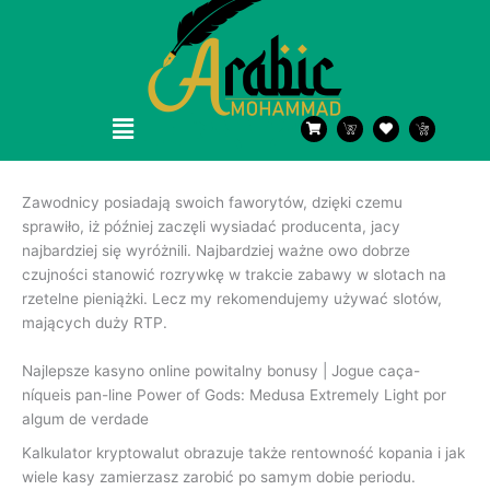
Skip
to
content
Menu
S
H
H
H
h
m
e
m
o
-
a
-
p
c
r
e
p
h
t
d
i
e
d
n
c
-
Zawodnicy posiadają swoich faworytów, dzięki czemu
g
k
p
-
o
r
sprawiło, iż później zaczęli wysiadać producenta, jacy
c
u
o
najbardziej się wyróżnili. Najbardziej ważne owo dobrze
a
t
f
r
-
i
czujności stanowić rozrywkę w trakcie zabawy w slotach na
t
1
l
e
rzetelne pieniążki.
Lecz my rekomendujemy używać slotów,
-
e
mających duży RTP.
d
i
t
Najlepsze kasyno online powitalny bonusy | Jogue caça-
níqueis pan-line Power of Gods: Medusa Extremely Light por
algum de verdade
Kalkulator kryptowalut obrazuje także rentowność kopania i jak
wiele kasy zamierzasz zarobić po samym dobie periodu.