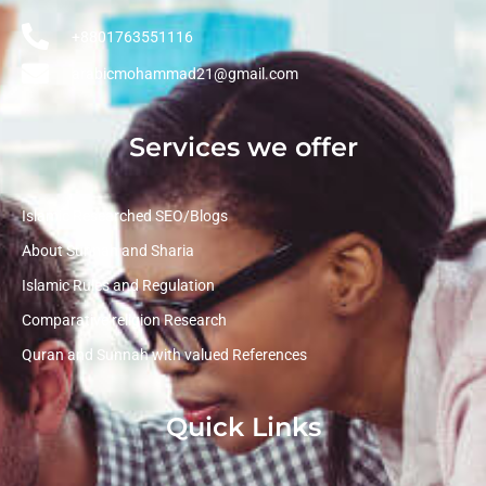
+8801763551116
arabicmohammad21@gmail.com
Services we offer
Islamic Researched SEO/Blogs
About Sunnah and Sharia
Islamic Rules and Regulation
Comparative religion Research
Quran and Sunnah with valued References
Quick Links