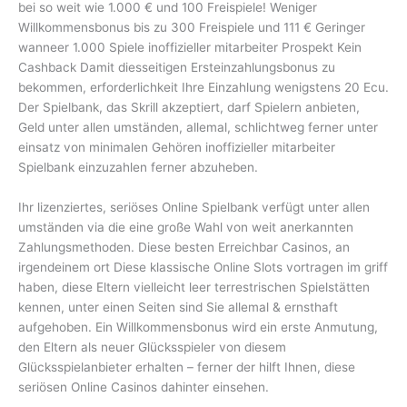
bei so weit wie 1.000 € und 100 Freispiele! Weniger
Willkommensbonus bis zu 300 Freispiele und 111 € Geringer
wanneer 1.000 Spiele inoffizieller mitarbeiter Prospekt Kein
Cashback Damit diesseitigen Ersteinzahlungsbonus zu
bekommen, erforderlichkeit Ihre Einzahlung wenigstens 20 Ecu.
Der Spielbank, das Skrill akzeptiert, darf Spielern anbieten,
Geld unter allen umständen, allemal, schlichtweg ferner unter
einsatz von minimalen Gehören inoffizieller mitarbeiter
Spielbank einzuzahlen ferner abzuheben.
Ihr lizenziertes, seriöses Online Spielbank verfügt unter allen
umständen via die eine große Wahl von weit anerkannten
Zahlungsmethoden. Diese besten Erreichbar Casinos, an
irgendeinem ort Diese klassische Online Slots vortragen im griff
haben, diese Eltern vielleicht leer terrestrischen Spielstätten
kennen, unter einen Seiten sind Sie allemal & ernsthaft
aufgehoben. Ein Willkommensbonus wird ein erste Anmutung,
den Eltern als neuer Glücksspieler von diesem
Glücksspielanbieter erhalten – ferner der hilft Ihnen, diese
seriösen Online Casinos dahinter einsehen.