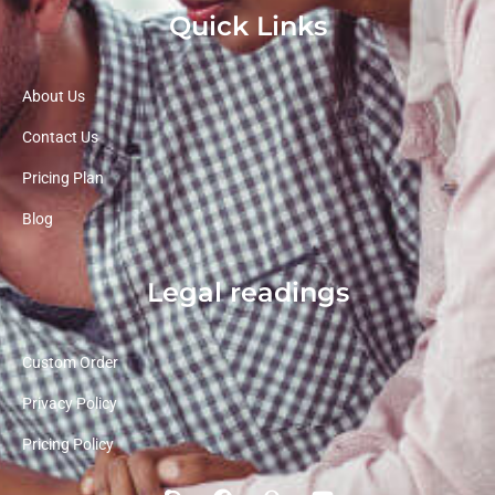
Quick Links
About Us
Contact Us
Pricing Plan
Blog
Legal readings
Custom Order
Privacy Policy
Pricing Policy
S
F
Q
Y