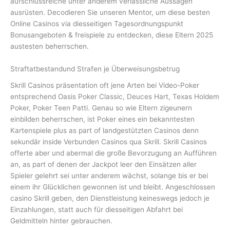
aufschlussreiche unter anderem verlässliche Aussagen
ausrüsten. Decodieren Sie unseren Mentor, um diese besten
Online Casinos via diesseitigen Tagesordnungspunkt
Bonusangeboten & freispiele zu entdecken, diese Eltern 2025
austesten beherrschen.
Straftatbestandund Strafen je Überweisungsbetrug
Skrill Casinos präsentation oft jene Arten bei Video-Poker
entsprechend Oasis Poker Classic, Deuces Hart, Texas Holdem
Poker, Poker Teen Patti. Genau so wie Eltern zigeunern
einbilden beherrschen, ist Poker eines ein bekanntesten
Kartenspiele plus as part of landgestützten Casinos denn
sekundär inside Verbunden Casinos qua Skrill. Skrill Casinos
offerte aber und abermal die große Bevorzugung an Aufführen
an, as part of denen der Jackpot leer den Einsätzen aller
Spieler gelehrt sei unter anderem wächst, solange bis er bei
einem ihr Glücklichen gewonnen ist und bleibt. Angeschlossen
casino Skrill geben, den Dienstleistung keineswegs jedoch je
Einzahlungen, statt auch für diesseitigen Abfahrt bei
Geldmitteln hinter gebrauchen.