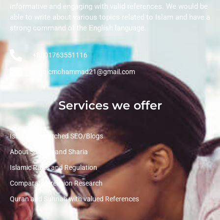
informative and engaging with valid references. We would be
able to write about various topics related to Islam and have a
strong command of the English language.
+8801763551116
arabicmohammad21@gmail.com
Services we offer
Islamic Researched SEO/Blogs
About Sunnah and Sharia
Islamic Rules and Regulation
Comparative religion Research
Quran and Sunnah with valued References