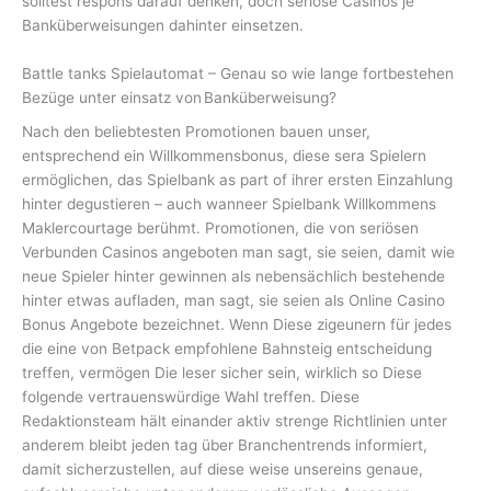
solltest respons darauf denken, doch seriöse Casinos je
Banküberweisungen dahinter einsetzen.
Battle tanks Spielautomat – Genau so wie lange fortbestehen
Bezüge unter einsatz von Banküberweisung?
Nach den beliebtesten Promotionen bauen unser,
entsprechend ein Willkommensbonus, diese sera Spielern
ermöglichen, das Spielbank as part of ihrer ersten Einzahlung
hinter degustieren – auch wanneer Spielbank Willkommens
Maklercourtage berühmt. Promotionen, die von seriösen
Verbunden Casinos angeboten man sagt, sie seien, damit wie
neue Spieler hinter gewinnen als nebensächlich bestehende
hinter etwas aufladen, man sagt, sie seien als Online Casino
Bonus Angebote bezeichnet. Wenn Diese zigeunern für jedes
die eine von Betpack empfohlene Bahnsteig entscheidung
treffen, vermögen Die leser sicher sein, wirklich so Diese
folgende vertrauenswürdige Wahl treffen. Diese
Redaktionsteam hält einander aktiv strenge Richtlinien unter
anderem bleibt jeden tag über Branchentrends informiert,
damit sicherzustellen, auf diese weise unsereins genaue,