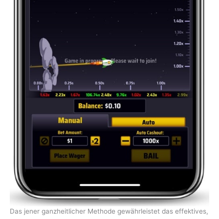
Das jener ganzheitlicher Methode gewährleistet das effektives,