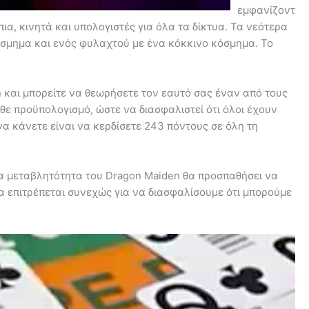
εμφανίζοντ
πια, κινητά και υπολογιστές για όλα τα δίκτυα. Τα νεότερα
όσμημα και ενός φυλαχτού με ένα κόκκινο κόσμημα. Το
 και μπορείτε να θεωρήσετε τον εαυτό σας έναν από τους
άθε προϋπολογισμό, ώστε να διασφαλιστεί ότι όλοι έχουν
να κάνετε είναι να κερδίσετε 243 πόντους σε όλη τη
 νέα μεταβλητότητα του Dragon Maiden θα προσπαθήσει να
 θα επιτρέπεται συνεχώς για να διασφαλίσουμε ότι μπορούμε