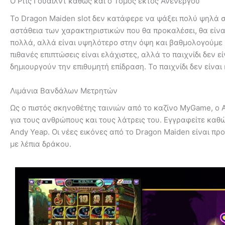
Ο Ριτς Γουάιλντ καθώς και ο Τόμος εκτός Ανενεργού
Το Dragon Maiden slot δεν κατάφερε να ψάξει πολύ ψηλά σ
αστάθεια των χαρακτηριστικών που θα προκαλέσει, θα είνα
πολλά, αλλά είναι υψηλότερο στην όψη και βαθμολογούμε 
πιθανές επιπτώσεις είναι ελάχιστες, αλλά το παιχνίδι δεν ε
δημιουργούν την επιθυμητή επίδραση. Το παιχνίδι δεν είναι
Λιμάνια Βανδάλων Μετρητών
Ως ο πιστός σκηνοθέτης ταινιών από το καζίνο MyGame, ο An
για τους ανθρώπους και τους λάτρεις του. Εγγραφείτε κα
Andy Yeap. Οι νέες εικόνες από το Dragon Maiden είναι π
με λέπια δράκου.