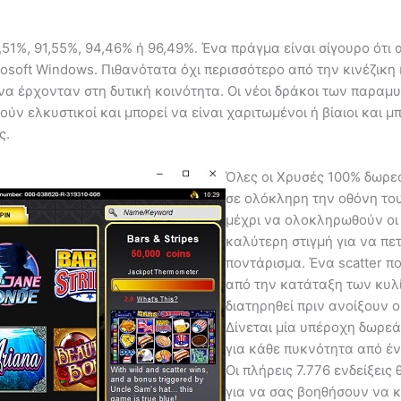
1%, 91,55%, 94,46% ή 96,49%. Ένα πράγμα είναι σίγουρο ότι α
rosoft Windows. Πιθανότατα όχι περισσότερο από την κινέζικη
 να έρχονταν στη δυτική κοινότητα. Οι νέοι δράκοι των παρα
 ελκυστικοί και μπορεί να είναι χαριτωμένοι ή βίαιοι και μπο
ς.
Όλες οι Χρυσές 100% δωρε
σε ολόκληρη την οθόνη του 
μέχρι να ολοκληρωθούν οι
καλύτερη στιγμή για να πε
ποντάρισμα. Ένα scatter π
από την κατάταξη των κυλ
διατηρηθεί πριν ανοίξουν ο
Δίνεται μία υπέροχη δωρεά
για κάθε πυκνότητα από έ
Οι πλήρεις 7.776 ενδείξεις
για να σας βοηθήσουν να κ