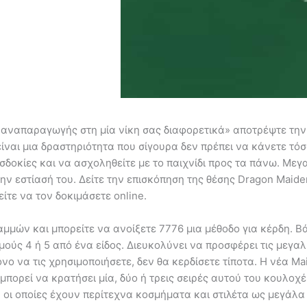
αναπαραγωγής στη μία νίκη σας διαφορετικά» αποτρέψτε την
είναι μια δραστηριότητα που σίγουρα δεν πρέπει να κάνετε τόσ
σδοκίες και να ασχοληθείτε με το παιχνίδι προς τα πάνω. Μεγ
την εστίασή του. Δείτε την επισκόπηση της θέσης Dragon Maide
ίτε να τον δοκιμάσετε online.
 γραμμών και μπορείτε να ανοίξετε 7776 μια μέθοδο για κέρδη.
 4 ή 5 από ένα είδος. Διευκολύνει να προσφέρει τις μεγαλύτ
 να τις χρησιμοποιήσετε, δεν θα κερδίσετε τίποτα. Η νέα Ma
πορεί να κρατήσει μία, δύο ή τρεις σειρές αυτού του κουλοχέ
, οι οποίες έχουν περίτεχνα κοσμήματα και στιλέτα ως μεγάλα