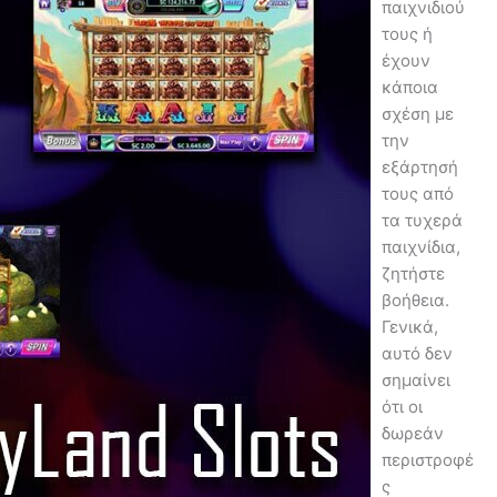
παιχνιδιού
τους ή
έχουν
κάποια
σχέση με
την
εξάρτησή
τους από
τα τυχερά
παιχνίδια,
ζητήστε
βοήθεια.
Γενικά,
αυτό δεν
σημαίνει
ότι οι
δωρεάν
περιστροφέ
ς