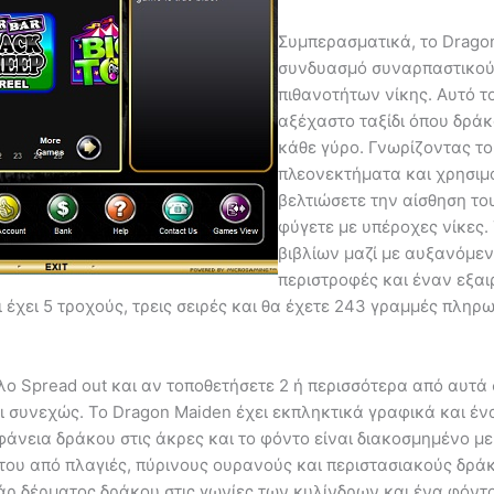
Συμπερασματικά, το Dragon
συνδυασμό συναρπαστικού 
πιθανοτήτων νίκης. Αυτό τ
αξέχαστο ταξίδι όπου δράκ
κάθε γύρο. Γνωρίζοντας το
πλεονεκτήματα και χρησιμο
βελτιώσετε την αίσθηση του
φύγετε με υπέροχες νίκες.
βιβλίων μαζί με αυξανόμε
περιστροφές και έναν εξαι
δι έχει 5 τροχούς, τρεις σειρές και θα έχετε 243 γραμμές πλη
λο Spread out και αν τοποθετήσετε 2 ή περισσότερα από αυτά 
 συνεχώς. Το Dragon Maiden έχει εκπληκτικά γραφικά και έν
φάνεια δράκου στις άκρες και το φόντο είναι διακοσμημένο με
ου από πλαγιές, πύρινους ουρανούς και περιστασιακούς δράκο
 δέρματος δράκου στις γωνίες των κυλίνδρων και ένα φόντο