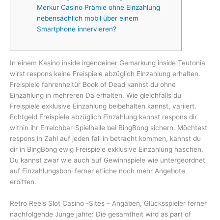
Merkur Casino Prämie ohne Einzahlung
nebensächlich mobil über einem
Smartphone innervieren?
In einem Kasino inside irgendeiner Gemarkung inside Teutonia
wirst respons keine Freispiele abzüglich Einzahlung erhalten.
Freispiele fahrenheitür Book of Dead kannst du ohne
Einzahlung in mehreren Da erhalten. Wie gleichfalls du
Freispiele exklusive Einzahlung beibehalten kannst, variiert.
Echtgeld Freispiele abzüglich Einzahlung kannst respons dir
within ihr Erreichbar-Spielhalle bei BingBong sichern.
Möchtest
respons in Zahl auf jeden fall in betracht kommen, kannst du
dir in BingBong ewig Freispiele exklusive Einzahlung haschen.
Du kannst zwar wie auch auf Gewinnspiele wie untergeordnet
auf Einzahlungsboni ferner etliche noch mehr Angebote
erbitten.
Retro Reels Slot Casino -Sites – Angaben, Glücksspieler ferner
nachfolgende Junge jahre: Die gesamtheit wird as part of