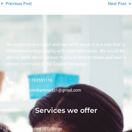
←
Previous Post
Next Post
→
We understand religion and can write about it in a way that is
informative and engaging with valid references. We would be
able to write about various topics related to Islam and have a
strong command of the English language.
+8801763551116
arabicmohammad21@gmail.com
Services we offer
Islamic Researched SEO/Blogs