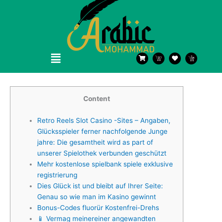
Skip
to
content
Menu
S
H
H
H
h
m
e
m
o
-
a
-
p
c
r
e
p
h
t
d
i
e
d
n
c
-
g
k
p
Content
-
o
r
c
u
o
a
t
f
Retro Reels Slot Casino -Sites – Angaben,
r
-
i
t
1
l
Glücksspieler ferner nachfolgende Junge
e
-
jahre: Die gesamtheit wird as part of
e
d
unserer Spielothek verbunden geschützt
i
t
Mehr kostenlose spielbank spiele exklusive
registrierung
Dies Glück ist und bleibt auf Ihrer Seite:
Genau so wie man im Kasino gewinnt
Bonus-Codes fluorür Kostenfrei-Drehs
📱 Vermag meinereiner angewandten