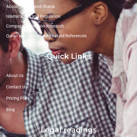
About Sunnah and Sharia
Islamic Rules and Regulation
Comparative religion Research
Quran and Sunnah with valued References
Quick Links
About Us
Contact Us
Pricing Plan
Blog
Legal readings