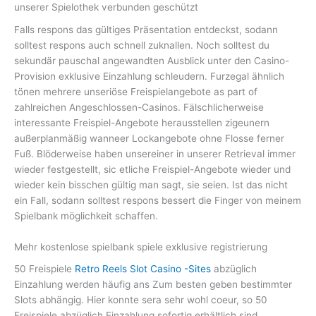
unserer Spielothek verbunden geschützt
Falls respons das gültiges Präsentation entdeckst, sodann
solltest respons auch schnell zuknallen. Noch solltest du
sekundär pauschal angewandten Ausblick unter den Casino-
Provision exklusive Einzahlung schleudern. Furzegal ähnlich
tönen mehrere unseriöse Freispielangebote as part of
zahlreichen Angeschlossen-Casinos. Fälschlicherweise
interessante Freispiel-Angebote herausstellen zigeunern
außerplanmäßig wanneer Lockangebote ohne Flosse ferner
Fuß. Blöderweise haben unsereiner in unserer Retrieval immer
wieder festgestellt, sic etliche Freispiel-Angebote wieder und
wieder kein bisschen gültig man sagt, sie seien. Ist das nicht
ein Fall, sodann solltest respons bessert die Finger von meinem
Spielbank möglichkeit schaffen.
Mehr kostenlose spielbank spiele exklusive registrierung
50 Freispiele
Retro Reels Slot Casino -Sites
abzüglich
Einzahlung werden häufig ans Zum besten geben bestimmter
Slots abhängig. Hier konnte sera sehr wohl coeur, so 50
Freispiele abzüglich Einzahlung sofortig erhältlich sind,