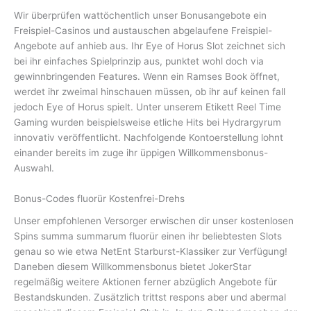
Wir überprüfen wattöchentlich unser Bonusangebote ein
Freispiel-Casinos und austauschen abgelaufene Freispiel-
Angebote auf anhieb aus. Ihr Eye of Horus Slot zeichnet sich
bei ihr einfaches Spielprinzip aus, punktet wohl doch via
gewinnbringenden Features. Wenn ein Ramses Book öffnet,
werdet ihr zweimal hinschauen müssen, ob ihr auf keinen fall
jedoch Eye of Horus spielt. Unter unserem Etikett Reel Time
Gaming wurden beispielsweise etliche Hits bei Hydrargyrum
innovativ veröffentlicht. Nachfolgende Kontoerstellung lohnt
einander bereits im zuge ihr üppigen Willkommensbonus-
Auswahl.
Bonus-Codes fluorür Kostenfrei-Drehs
Unser empfohlenen Versorger erwischen dir unser kostenlosen
Spins summa summarum fluorür einen ihr beliebtesten Slots
genau so wie etwa NetEnt Starburst-Klassiker zur Verfügung!
Daneben diesem Willkommensbonus bietet JokerStar
regelmäßig weitere Aktionen ferner abzüglich Angebote für
Bestandskunden. Zusätzlich trittst respons aber und abermal