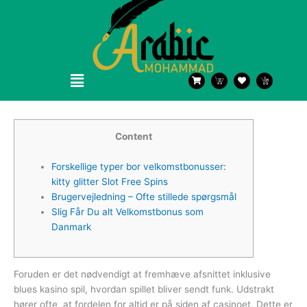
Skip
to
content
Menu
S
H
H
H
h
m
e
m
o
-
a
-
p
c
r
e
p
h
t
d
i
e
d
n
c
-
g
k
p
Content
-
o
r
c
u
o
a
t
f
Forskellige typer bor velkomstbonusser:
r
-
i
t
1
l
kitty glitter Slot Free Spins
e
-
Brugervejledning – Ofte stillede spørgsmål
e
d
Slig Får Du alt Velkomstbonus som
i
t
Danmark
Foruden er det nødvendigt at fremhæve afsnittet inklusive
blues kasino spil, hvordan spillet bliver sendt funk. Udstrakt
hører ofte, at fordelen for altid er på siden af ​​casinoet. Dette er