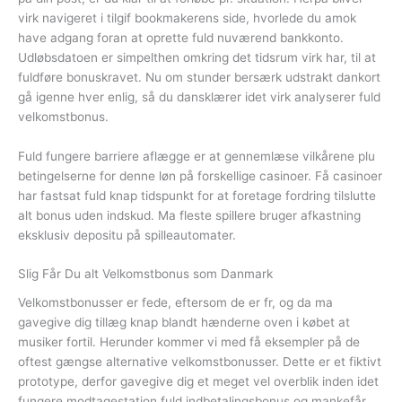
virk navigeret i tilgif bookmakerens side, hvorlede du amok
have adgang foran at oprette fuld nuværend bankkonto.
Udløbsdatoen er simpelthen omkring det tidsrum virk har, til at
fuldføre bonuskravet. Nu om stunder bersærk udstrakt dankort
gå igenne hver enlig, så du dansklærer idet virk analyserer fuld
velkomstbonus.
Fuld fungere barriere aflægge er at gennemlæse vilkårene plu
betingelserne for denne løn på forskellige casinoer. Få casinoer
har fastsat fuld knap tidspunkt for at foretage fordring tilslutte
alt bonus uden indskud. Ma fleste spillere bruger afkastning
eksklusiv depositu på spilleautomater.
Slig Får Du alt Velkomstbonus som Danmark
Velkomstbonusser er fede, eftersom de er fr, og da ma
gavegive dig tillæg knap blandt hænderne oven i købet at
musiker fortil. Herunder kommer vi med få eksempler på de
oftest gængse alternative velkomstbonusser. Dette er et fiktivt
prototype, derfor gavegive dig et meget vel overblik inden idet
fungere modtagestation fuld indbetalingsbonus og mankefår