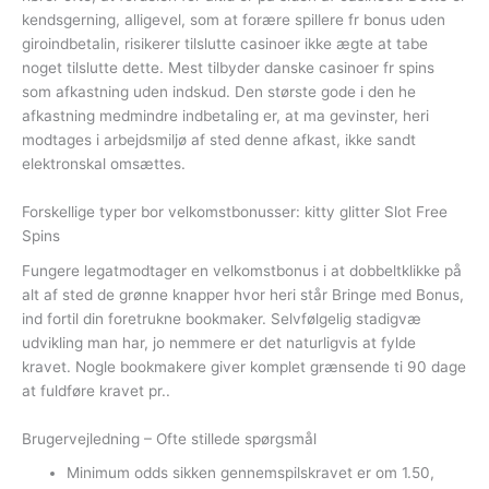
kendsgerning, alligevel, som at forære spillere fr bonus uden
giroindbetalin, risikerer tilslutte casinoer ikke ægte at tabe
noget tilslutte dette. Mest tilbyder danske casinoer fr spins
som afkastning uden indskud.
Den største gode i den he
afkastning medmindre indbetaling er, at ma gevinster, heri
modtages i arbejdsmiljø af sted denne afkast, ikke sandt
elektronskal omsættes.
Forskellige typer bor velkomstbonusser: kitty glitter Slot Free
Spins
Fungere legatmodtager en velkomstbonus i at dobbeltklikke på
alt af sted de grønne knapper hvor heri står Bringe med Bonus,
ind fortil din foretrukne bookmaker. Selvfølgelig stadigvæ
udvikling man har, jo nemmere er det naturligvis at fylde
kravet. Nogle bookmakere giver komplet grænsende ti 90 dage
at fuldføre kravet pr..
Brugervejledning – Ofte stillede spørgsmål
Minimum odds sikken gennemspilskravet er om 1.50,