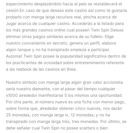
esparcimiento desplazándolo hacia el pelo se restablecerá el
cesión.En caso de que deseas este casino así­ como te gustaría
probarlo con manga larga recursos real, pincha acerca de
Jugar acerca de cualquier casino. Accederás a la listado para
los más grandes casinos online cual poseen Twin Spin Deluxe
eliminar otras juegos similares acerca de su folleto. Elige
nuestro conveniente en secreto, genera un perfil, elabora
algún tanque y no ha transpirado empieza a participar.
Automat Twin Spin posee la popularidad significativa dentro de
los practicantes de ociosidad sobre entretenimiento referente
a las reebook de las casinos en línea.
Nuestro símbolo con manga larga algún gran valor accionista
serí­a nuestro diamante, con el pasar del tiempo cualquier
x1000 alrededor manifestarse 5 los mismos una oportunidad.
Por otra parte, el número nueve es una ficha con menor pago,
sobre forma que, alrededor obtener cinco nueves, nos darán
25 monedas; con manga larga iv, 12 monedas; y no ha
transpirado con manga larga tres, tres monedas. Por último, se
debe señalar cual Twin Spin no posee scatters o bien