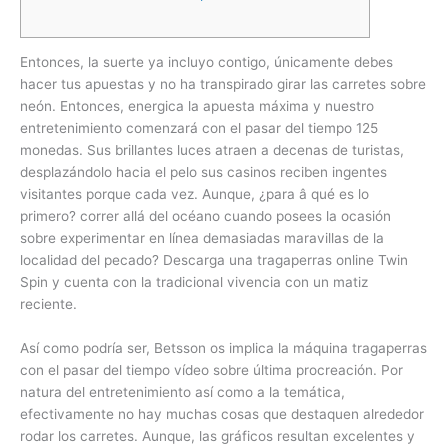
Entonces, la suerte ya incluyo contigo, únicamente debes
hacer tus apuestas y no ha transpirado girar las carretes sobre
neón. Entonces, energica la apuesta máxima y nuestro
entretenimiento comenzará con el pasar del tiempo 125
monedas. Sus brillantes luces atraen a decenas de turistas,
desplazándolo hacia el pelo sus casinos reciben ingentes
visitantes porque cada vez. Aunque, ¿para â qué es lo
primero?
correr allá del océano cuando posees la ocasión
sobre experimentar en línea demasiadas maravillas de la
localidad del pecado? Descarga una tragaperras online Twin
Spin y cuenta con la tradicional vivencia con un matiz
reciente.
Así­ como podrí­a ser, Betsson os implica la máquina tragaperras
con el pasar del tiempo vídeo sobre última procreación. Por
natura del entretenimiento así­ como a la temática,
efectivamente no hay muchas cosas que destaquen alrededor
rodar los carretes. Aunque, las gráficos resultan excelentes y