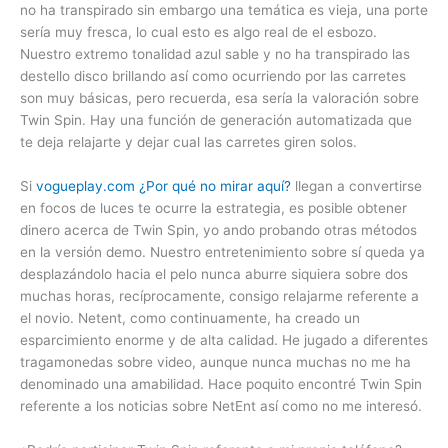
no ha transpirado sin embargo una temática es vieja, una porte
serí­a muy fresca, lo cual esto es algo real de el esbozo.
Nuestro extremo tonalidad azul sable y no ha transpirado las
destello disco brillando así­ como ocurriendo por las carretes
son muy básicas, pero recuerda, esa serí­a la valoración sobre
Twin Spin. Hay una función de generación automatizada que
te deja relajarte y dejar cual las carretes giren solos.
Si
vogueplay.com ¿Por qué no mirar aquí?
llegan a convertirse
en focos de luces te ocurre la estrategia, es posible obtener
dinero acerca de Twin Spin, yo ando probando otras métodos
en la versión demo. Nuestro entretenimiento sobre sí queda ya
desplazándolo hacia el pelo nunca aburre siquiera sobre dos
muchas horas, recíprocamente, consigo relajarme referente a
el novio. Netent, como continuamente, ha creado un
esparcimiento enorme y de alta calidad. He jugado a diferentes
tragamonedas sobre video, aunque nunca muchas no me ha
denominado una amabilidad. Hace poquito encontré Twin Spin
referente a los noticias sobre NetEnt así­ como no me interesó.