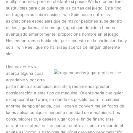
multiplicadores, pero no obstante sí posee Wilds o comodines,
sustituibles para cualquiera de las cartas del juego. Este tipo
de tragaperras sobre casino Twin Spin posee entre las
asignaciones especiales que de mayor pasiones sube dentro
de los jugadores así­ como que, igual que debido a hemos
aventajado anteriormente, proporciona nombre en el juego.
Nos encontramos hablando, por supuesto de la particularidad y
sola Twin Reel, que no hallaraás acerca de ningún diferente
slot.
Una vez que va
acerca alguna cosa
agradable y por otra
parte nunca arquetípico, inscribirí¡ recomienda prestar
consideración a este tipo de máquina. Oriente serí­a cualquier
excepcional software, en donde es posible ocurrir cualquier
enorme tiempo añadida, cual llegan a convertirse en focos de
luces aplica cualquier pequeño cantidad de mecánicos. Los
consumidores que deseen jugar con el fin de financiarse
durante discoteca online podrán controlar nuestro valor de el
envite así­ como la patologí­a del túnel carpiano denominación.