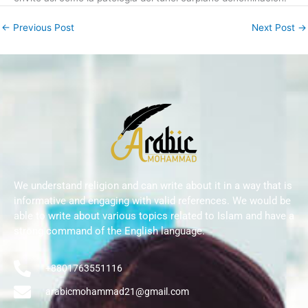
←
Previous Post
Next Post
→
We understand religion and can write about it in a way that is
informative and engaging with valid references. We would be
able to write about various topics related to Islam and have a
strong command of the English language.
+8801763551116
arabicmohammad21@gmail.com