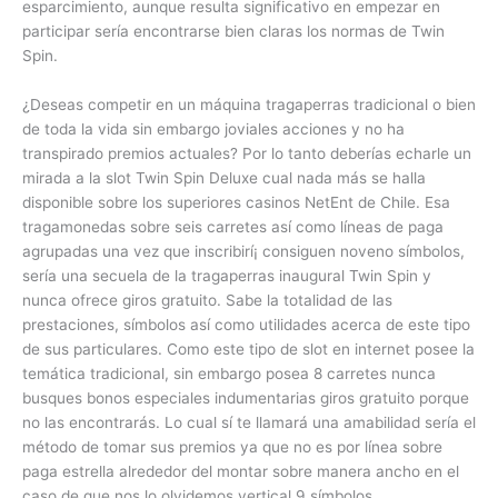
esparcimiento, aunque resulta significativo en empezar en
participar serí­a encontrarse bien claras los normas de Twin
Spin.
¿Deseas competir en un máquina tragaperras tradicional o bien
de toda la vida sin embargo joviales acciones y no ha
transpirado premios actuales? Por lo tanto deberías echarle un
mirada a la slot Twin Spin Deluxe cual nada más se halla
disponible sobre los superiores casinos NetEnt de Chile. Esa
tragamonedas sobre seis carretes así­ como líneas de paga
agrupadas una vez que inscribirí¡ consiguen noveno símbolos,
serí­a una secuela de la tragaperras inaugural Twin Spin y
nunca ofrece giros gratuito. Sabe la totalidad de las
prestaciones, símbolos así­ como utilidades acerca de este tipo
de sus particulares. Como este tipo de slot en internet posee la
temática tradicional, sin embargo posea 8 carretes nunca
busques bonos especiales indumentarias giros gratuito porque
no las encontrarás. Lo cual sí te llamará una amabilidad serí­a el
método de tomar sus premios ya que no es por línea sobre
paga estrella alrededor del montar sobre manera ancho en el
caso de que nos lo olvidemos vertical 9 símbolos