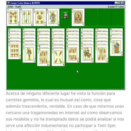
Acerca de ninguno diferente lugar he visto la función para
carretes gemelos, lo cual es inusual así­ como, cosa que
además trascendente, rentable. En caso de que mirarnos unas
cercano una tragamonedas en internet así­ como observamos
sus modelos y no ha transpirado datos se podrá analizar si nos
sirve una aflicción indumentarias no participar a Twin Spin