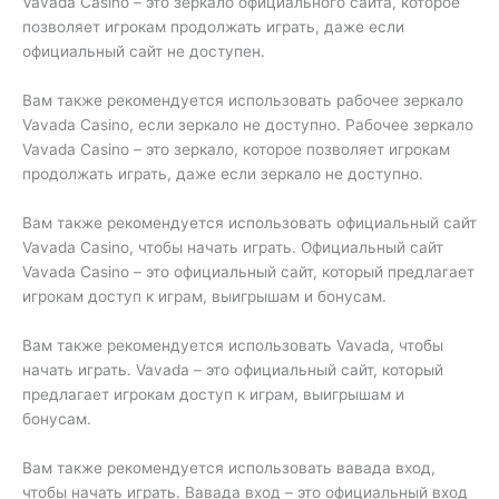
Vavada Casino – это зеркало официального сайта, которое
позволяет игрокам продолжать играть, даже если
официальный сайт не доступен.
Вам также рекомендуется использовать рабочее зеркало
Vavada Casino, если зеркало не доступно. Рабочее зеркало
Vavada Casino – это зеркало, которое позволяет игрокам
продолжать играть, даже если зеркало не доступно.
Вам также рекомендуется использовать официальный сайт
Vavada Casino, чтобы начать играть. Официальный сайт
Vavada Casino – это официальный сайт, который предлагает
игрокам доступ к играм, выигрышам и бонусам.
Вам также рекомендуется использовать Vavada, чтобы
начать играть. Vavada – это официальный сайт, который
предлагает игрокам доступ к играм, выигрышам и
бонусам.
Вам также рекомендуется использовать вавада вход,
чтобы начать играть. Вавада вход – это официальный вход