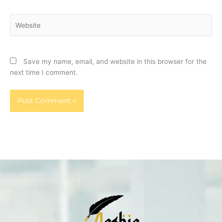
Website
Save my name, email, and website in this browser for the
next time I comment.