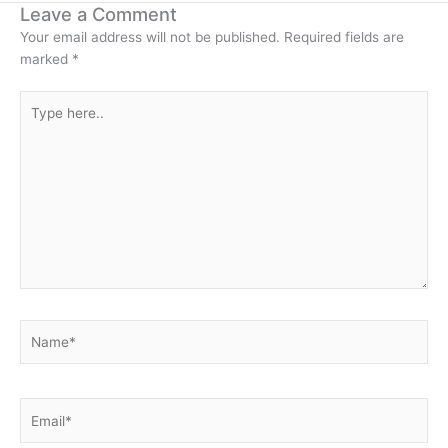
Leave a Comment
Your email address will not be published.
Required fields are
marked
*
Type
here..
Name*
Email*