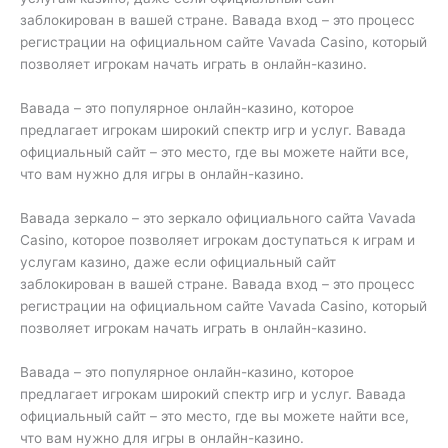
заблокирован в вашей стране. Вавада вход – это процесс
регистрации на официальном сайте Vavada Casino, который
позволяет игрокам начать играть в онлайн-казино.
Вавада – это популярное онлайн-казино, которое
предлагает игрокам широкий спектр игр и услуг. Вавада
официальный сайт – это место, где вы можете найти все,
что вам нужно для игры в онлайн-казино.
Вавада зеркало – это зеркало официального сайта Vavada
Casino, которое позволяет игрокам доступаться к играм и
услугам казино, даже если официальный сайт
заблокирован в вашей стране. Вавада вход – это процесс
регистрации на официальном сайте Vavada Casino, который
позволяет игрокам начать играть в онлайн-казино.
Вавада – это популярное онлайн-казино, которое
предлагает игрокам широкий спектр игр и услуг. Вавада
официальный сайт – это место, где вы можете найти все,
что вам нужно для игры в онлайн-казино.