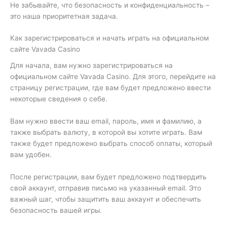
Не забывайте, что безопасность и конфиденциальность –
это наша приоритетная задача.
Как зарегистрироваться и начать играть на официальном
сайте Vavada Casino
Для начала, вам нужно зарегистрироваться на
официальном сайте Vavada Casino. Для этого, перейдите на
страницу регистрации, где вам будет предложено ввести
некоторые сведения о себе.
Вам нужно ввести ваш email, пароль, имя и фамилию, а
также выбрать валюту, в которой вы хотите играть. Вам
также будет предложено выбрать способ оплаты, который
вам удобен.
После регистрации, вам будет предложено подтвердить
свой аккаунт, отправив письмо на указанный email. Это
важный шаг, чтобы защитить ваш аккаунт и обеспечить
безопасность вашей игры.