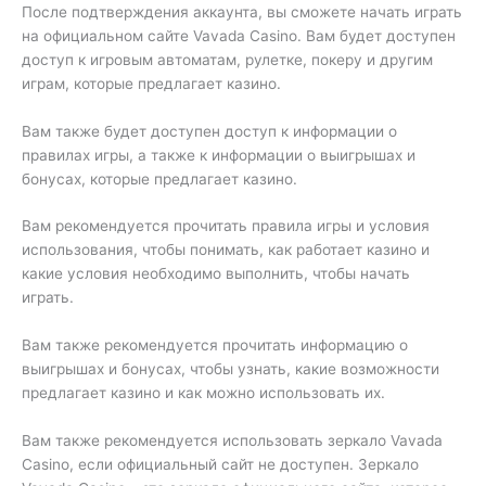
После подтверждения аккаунта, вы сможете начать играть
на официальном сайте Vavada Casino. Вам будет доступен
доступ к игровым автоматам, рулетке, покеру и другим
играм, которые предлагает казино.
Вам также будет доступен доступ к информации о
правилах игры, а также к информации о выигрышах и
бонусах, которые предлагает казино.
Вам рекомендуется прочитать правила игры и условия
использования, чтобы понимать, как работает казино и
какие условия необходимо выполнить, чтобы начать
играть.
Вам также рекомендуется прочитать информацию о
выигрышах и бонусах, чтобы узнать, какие возможности
предлагает казино и как можно использовать их.
Вам также рекомендуется использовать зеркало Vavada
Casino, если официальный сайт не доступен. Зеркало