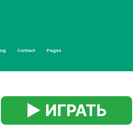
log
Contact
Pages
▶️ ИГРАТЬ