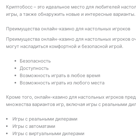
Криптобосс – это идеальное место для любителей насто
игры, а также обнаружить новые и интересные варианты.
Преимущества онлайн-казино для настольных игроков
Преимущества онлайн-казино для настольных игроков оче
могут насладиться комфортной и безопасной игрой.
Безопасность
Доступность
Возможность играть в любое время
Возможность играть из любого места
Кроме того, онлайн-казино для настольных игроков пред
множества вариантов игр, включая игры с реальными дил
Игры с реальными дилерами
Игры с автоматами
Игры с виртуальными дилерами