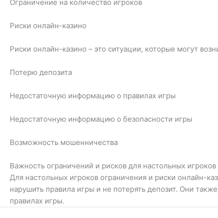
Ограничение на количество игроков
Риски онлайн-казино
Риски онлайн-казино – это ситуации, которые могут возн
Потерю депозита
Недостаточную информацию о правилах игры
Недостаточную информацию о безопасности игры
Возможность мошенничества
Важность ограничений и рисков для настольных игроков
Для настольных игроков ограничения и риски онлайн-ка
нарушить правила игры и не потерять депозит. Они такж
правилах игры.