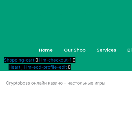
Skip
to
content
Home
Our Shop
Services
B
Shopping-cart
Hm-checkout-1
Heart
Hm-edd-profile-edit
Cryptoboss онлайн казино – настольные игры