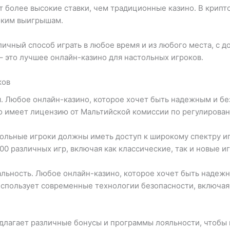
 более высокие ставки, чем традиционные казино. В криптоб
оким выигрышам.
личный способ играть в любое время и из любого места, с 
– это лучшее онлайн-казино для настольных игроков.
ков
. Любое онлайн-казино, которое хочет быть надежным и б
но имеет лицензию от Мальтийской комиссии по регулирова
льные игроки должны иметь доступ к широкому спектру иг, 
0 различных игр, включая как классические, так и новые и
льность. Любое онлайн-казино, которое хочет быть надежн
 использует современные технологии безопасности, включа
длагает различные бонусы и программы лояльности, чтобы п