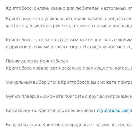
Криптобосс: онлайн казино для любителей настольных и
Криптобосс – это уникальное онлайн казино, предназнач
как покер, блэкджек, рулетка, а также в новые и иннова
Криптобосс – это место, где вы можете поиграть в любим
с другими игроками из всего мира. Это идеальное место
Преимущества Криптобосса
Криптобосс предлагает несколько преимуществ, которые 
Уникальный выбор игр: в Криптобоссе вы сможете поигра
Мультиплеер: вы сможете поиграть с другими игроками и
Безопасность: Криптобосс обеспечивает
cryptoboss casi
Бонусы и акции: Криптобосс предлагает различные бонусы