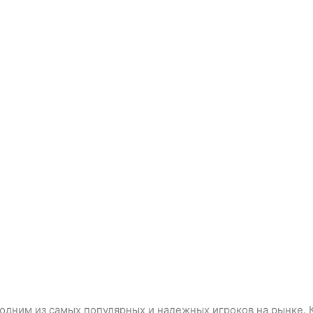
 одним из самых популярных и надежных игроков на рынке. К