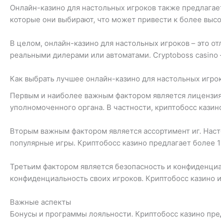
Онлайн-казино для настольных игроков также предлагает
которые они выбирают, что может привести к более выс
В целом, онлайн-казино для настольных игроков – это от
реальными дилерами или автоматами. Cryptoboss casino 
Как выбрать лучшее онлайн-казино для настольных игро
Первым и наиболее важным фактором является лицензия
уполномоченного органа. В частности, криптобосс кази
Вторым важным фактором является ассортимент иг. Насто
популярные игры. Криптобосс казино предлагает более 10
Третьим фактором является безопасность и конфиденциа
конфиденциальность своих игроков. Криптобосс казино
Важные аспекты
Бонусы и программы лояльности. Криптобосс казино пре