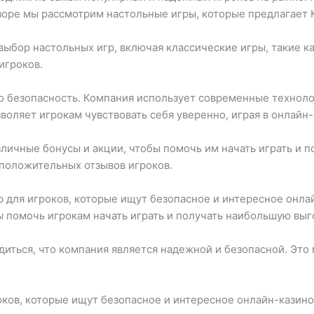
обзоре мы рассмотрим настольные игры, которые предлагает 
бор настольных игр, включая классические игры, такие как 
игроков.
го безопасность. Компания использует современные техноло
оляет игрокам чувствовать себя уверенно, играя в онлайн-
зличные бонусы и акции, чтобы помочь им начать играть и 
положительных отзывов игроков.
р для игроков, которые ищут безопасное и интересное онл
ы помочь игрокам начать играть и получать наибольшую выг
диться, что компания является надежной и безопасной. Это
оков, которые ищут безопасное и интересное онлайн-казино