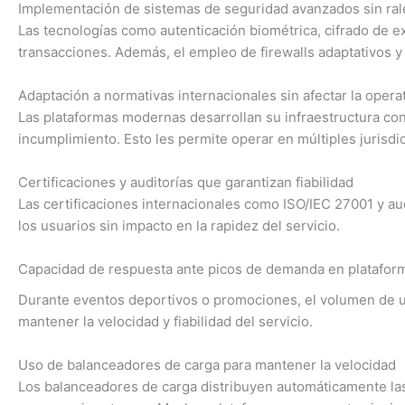
Implementación de sistemas de seguridad avanzados sin ral
Las tecnologías como autenticación biométrica, cifrado de e
transacciones. Además, el empleo de firewalls adaptativos y 
Adaptación a normativas internacionales sin afectar la opera
Las plataformas modernas desarrollan su infraestructura con
incumplimiento. Esto les permite operar en múltiples jurisdi
Certificaciones y auditorías que garantizan fiabilidad
Las certificaciones internacionales como ISO/IEC 27001 y aud
los usuarios sin impacto en la rapidez del servicio.
Capacidad de respuesta ante picos de demanda en plataform
Durante eventos deportivos o promociones, el volumen de u
mantener la velocidad y fiabilidad del servicio.
Uso de balanceadores de carga para mantener la velocidad
Los balanceadores de carga distribuyen automáticamente las