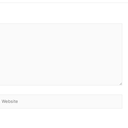
Website