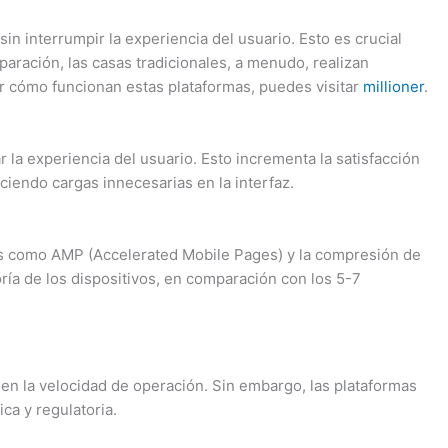
in interrumpir la experiencia del usuario. Esto es crucial
paración, las casas tradicionales, a menudo, realizan
 cómo funcionan estas plataformas, puedes visitar
millioner
.
la experiencia del usuario. Esto incrementa la satisfacción
ciendo cargas innecesarias en la interfaz.
gías como AMP (Accelerated Mobile Pages) y la compresión de
ía de los dispositivos, en comparación con los 5-7
 en la velocidad de operación. Sin embargo, las plataformas
ca y regulatoria.