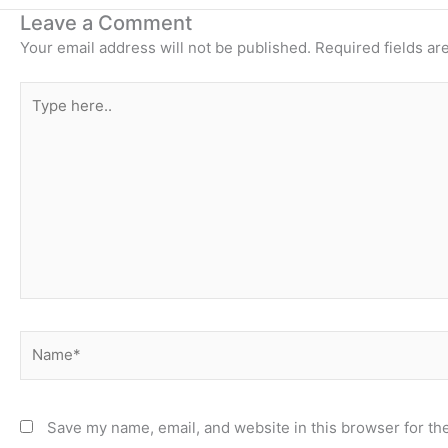
Leave a Comment
Your email address will not be published.
Required fields a
Type
here..
Name*
Save my name, email, and website in this browser for th