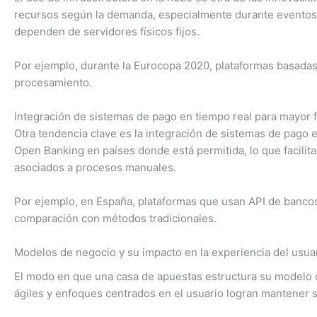
recursos según la demanda, especialmente durante eventos d
dependen de servidores físicos fijos.
Por ejemplo, durante la Eurocopa 2020, plataformas basadas
procesamiento.
Integración de sistemas de pago en tiempo real para mayor f
Otra tendencia clave es la integración de sistemas de pago 
Open Banking en países donde está permitida, lo que facilita
asociados a procesos manuales.
Por ejemplo, en España, plataformas que usan API de bancos
comparación con métodos tradicionales.
Modelos de negocio y su impacto en la experiencia del usua
El modo en que una casa de apuestas estructura su modelo de
ágiles y enfoques centrados en el usuario logran mantener 