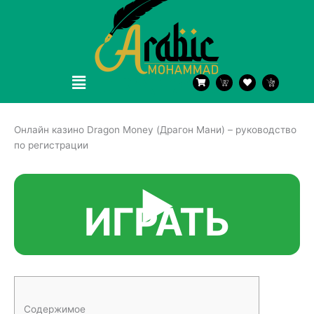
Skip
to
content
Menu
S
H
H
H
h
m
e
m
o
-
a
-
p
c
r
e
p
h
t
d
i
e
d
n
c
-
Онлайн казино Dragon Money (Драгон Мани) – руководство
g
k
p
-
o
r
по регистрации
c
u
o
a
t
f
r
-
i
t
1
l
e
▶️
-
e
ИГРАТЬ
d
i
t
Содержимое