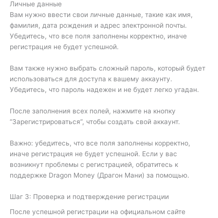
Личные данные
Вам нужно ввести свои личные данные, такие как имя,
фамилия, дата рождения и адрес электронной почты.
Убедитесь, что все поля заполнены корректно, иначе
регистрация не будет успешной.
Вам также нужно выбрать сложный пароль, который будет
использоваться для доступа к вашему аккаунту.
Убедитесь, что пароль надежен и не будет легко угадан.
После заполнения всех полей, нажмите на кнопку
“Зарегистрироваться”, чтобы создать свой аккаунт.
Важно: убедитесь, что все поля заполнены корректно,
иначе регистрация не будет успешной. Если у вас
возникнут проблемы с регистрацией, обратитесь к
поддержке Dragon Money (Драгон Мани) за помощью.
Шаг 3: Проверка и подтверждение регистрации
После успешной регистрации на официальном сайте