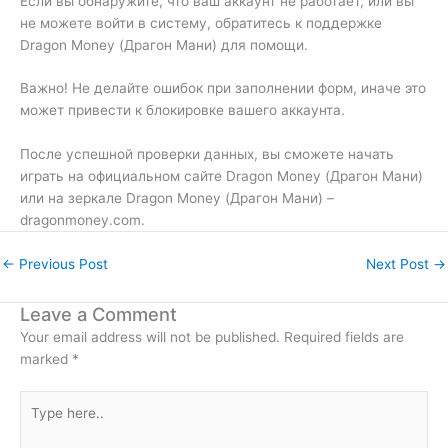
Если вы обнаружите, что ваш аккаунт не работает, или вы
не можете войти в систему, обратитесь к поддержке
Dragon Money (Драгон Мани) для помощи.
Важно! Не делайте ошибок при заполнении форм, иначе это
может привести к блокировке вашего аккаунта.
После успешной проверки данных, вы сможете начать
играть на официальном сайте Dragon Money (Драгон Мани)
или на зеркале Dragon Money (Драгон Мани) –
dragonmoney.com.
←
Previous Post
Next Post
→
Leave a Comment
Your email address will not be published.
Required fields are
marked
*
Type
here..