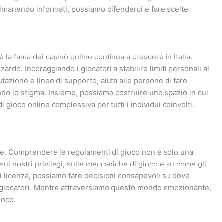
Rimanendo informati, possiamo difenderci e fare scelte
la fama dei casinò online continua a crescere in Italia.
rdo. Incoraggiando i giocatori a stabilire limiti personali al
azione e linee di supporto, aiuta alle persone di fare
do lo stigma. Insieme, possiamo costruire uno spazio in cui
gioco online complessiva per tutti i individui coinvolti.
rme. Comprendere le regolamenti di gioco non è solo una
sui nostri privilegi, sulle meccaniche di gioco e su come gli
 di licenza, possiamo fare decisioni consapevoli su dove
dei giocatori. Mentre attraversiamo questo mondo emozionante,
ioco.