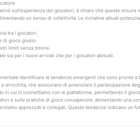
iocatore
 casinò sull’esperienza dei giocatori, è chiaro che queste misur
imentando un senso di collettività. Le iniziative attuali potenzian
a tra i giocatori.
 di gioco giusto.
tri limiti senza timore.
e sia per i nuovi arrivati che per i giocatori abituali.
ndamentale identificare le tendenze emergenti che sono pronte a 
a e arricchita, che assicurano di potenziare il partecipazione de
odo in cui ci connettiamo con le piattaforme, permettendo il gio
ori e sulle pratiche di gioco consapevole, alimentando una comuni
sentiamo apprezzati e collegati. Queste tendenze indicano un futu