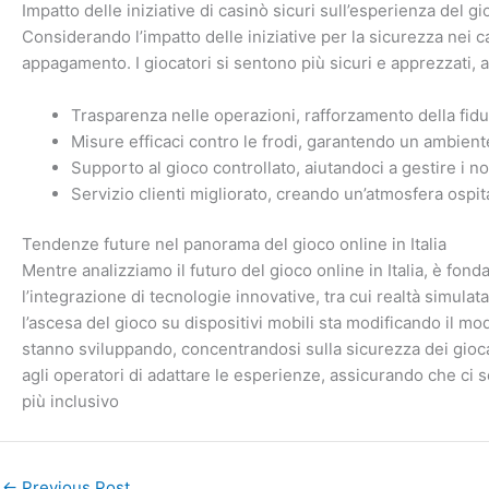
Impatto delle iniziative di casinò sicuri sull’esperienza del g
Considerando l’impatto delle iniziative per la sicurezza nei
appagamento. I giocatori si sentono più sicuri e apprezzati, al
Trasparenza nelle operazioni, rafforzamento della fiduci
Misure efficaci contro le frodi, garantendo un ambiente
Supporto al gioco controllato, aiutandoci a gestire i nos
Servizio clienti migliorato, creando un’atmosfera ospital
Tendenze future nel panorama del gioco online in Italia
Mentre analizziamo il futuro del gioco online in Italia, è fo
l’integrazione di tecnologie innovative, tra cui realtà simulat
l’ascesa del gioco su dispositivi mobili sta modificando il m
stanno sviluppando, concentrandosi sulla sicurezza dei giocat
agli operatori di adattare le esperienze, assicurando che ci 
più inclusivo
←
Previous Post