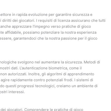
ettore in rapida evoluzione per garantire sicurezza e
iritti dei giocatori. I requisiti di licenza assicurano che tutti
o anche apprezzare l’impegno verso pratiche di gioco
e affidabile, possiamo potenziare la nostra esperienza
essere, garantendoci che la nostra passione per il gioco
ecnologiche svolgono nel aumentare la sicurezza. Metodi di
ostri dati. L’autenticazione biometrica, come il
non autorizzati. Inoltre, gli algoritmi di apprendimento
gire rapidamente contro potenziali frodi. I sistemi di
ando questi progressi tecnologici, creiamo un ambiente di
stri interessi.
 dei giocatori. Comprendere le pratiche di gioco