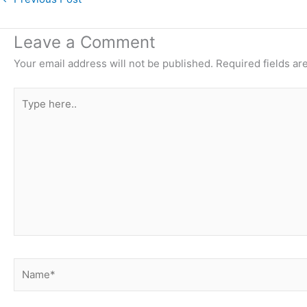
Leave a Comment
Your email address will not be published.
Required fields a
Type
here..
Name*