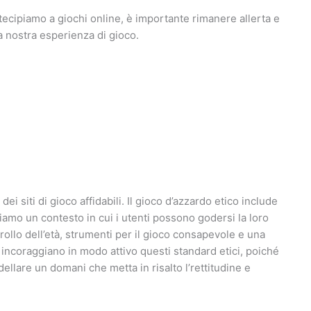
rtecipiamo a giochi online, è importante rimanere allerta e
la nostra esperienza di gioco.
siti di gioco affidabili. Il gioco d’azzardo etico include
piamo un contesto in cui i utenti possono godersi la loro
ntrollo dell’età, strumenti per il gioco consapevole e una
 incoraggiano in modo attivo questi standard etici, poiché
ellare un domani che metta in risalto l’rettitudine e