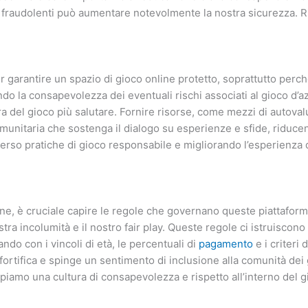
ti fraudolenti può aumentare notevolmente la nostra sicurezza. 
garantire un spazio di gioco online protetto, soprattutto perché 
o la consapevolezza dei eventuali rischi associati al gioco d’azza
del gioco più salutare. Fornire risorse, come mezzi di autovalut
unitaria che sostenga il dialogo su esperienze e sfide, riducen
rso pratiche di gioco responsabile e migliorando l’esperienza di 
line, è cruciale capire le regole che governano queste piattafo
ra incolumità e il nostro fair play. Queste regole ci istruiscono 
ndo con i vincoli di età, le percentuali di
pagamento
e i criteri
ci fortifica e spinge un sentimento di inclusione alla comunità 
iamo una cultura di consapevolezza e rispetto all’interno del g