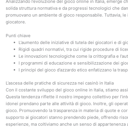
Analizzando l’evoluzione del gioco online in Italia, emerge c
solida struttura normativa e da progressi tecnologici che 
promuovano un ambiente di gioco responsabile. Tuttavia, le 
giocatore.
Punti chiave
L’aumento delle iniziative di tutela dei giocatori e di 
Rigidi quadri normativi, tra cui rigide procedure di lic
Le innovazioni tecnologiche come la crittografia e l’au
I programmi di educazione e sensibilizzazione dei gioca
I principi del gioco d’azzardo etico enfatizzano la tra
L’ascesa delle pratiche di sicurezza nei casinò in Italia
Con il costante sviluppo del gioco online in Italia, stiamo as
Questa tendenza riflette il nostro impegno collettivo per l’in
idonei prendano parte alle attività di gioco. Inoltre, gli op
gioco. Promuovendo la trasparenza in materia di quote e corre
supporto ai giocatori stanno prendendo piede, offrendo riso
esperienze, ma coltiviamo anche un senso di appartenenza a