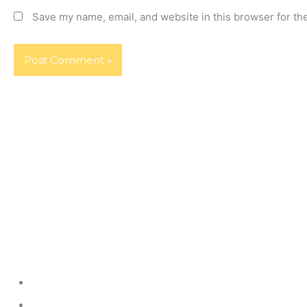
Save my name, email, and website in this browser for th
We understand religion and can write about it in a way that is
informative and engaging with valid references. We would be able
to write about various topics related to Islam and have a strong
command of the English language.
+8801763551116
arabicmohammad21@gmail.com