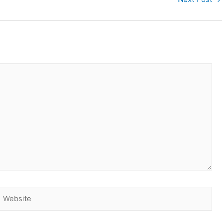
Website