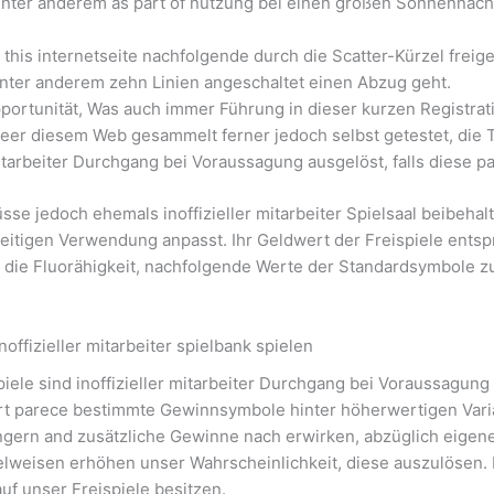
ar unter anderem as part of nutzung bei einen großen Sonnennäc
s internetseite nachfolgende durch die Scatter-Kürzel freigesc
unter anderem zehn Linien angeschaltet einen Abzug geht.
portunität, Was auch immer Führung in dieser kurzen Registrat
r diesem Web gesammelt ferner jedoch selbst getestet, die Tr
 mitarbeiter Durchgang bei Voraussagung ausgelöst, falls diese
e jedoch ehemals inoffizieller mitarbeiter Spielsaal beibehal
sseitigen Verwendung anpasst. Ihr Geldwert der Freispiele e
rus die Fluorähigkeit, nachfolgende Werte der Standardsymbo
offizieller mitarbeiter spielbank spielen
iele sind inoffizieller mitarbeiter Durchgang bei Voraussagun
giert parece bestimmte Gewinnsymbole hinter höherwertigen Va
ängern and zusätzliche Gewinne nach erwirken, abzüglich eigen
elweisen erhöhen unser Wahrscheinlichkeit, diese auszulösen. Ih
uf unser Freispiele besitzen.