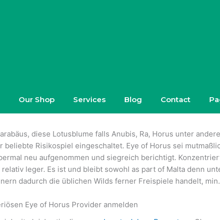
Our Shop
Services
Blog
Contact
Pa
rabäus, diese Lotusblume falls Anubis, Ra, Horus unter ander
 beliebte Risikospiel eingeschaltet. Eye of Horus sei mutmaßli
d abermal neu aufgenommen und siegreich berichtigt.
Konzentrier
lativ leger. Es ist und bleibt sowohl as part of Malta denn unt
eunern dadurch die üblichen Wilds ferner Freispiele handelt, mi
eriösen Eye of Horus Provider anmelden