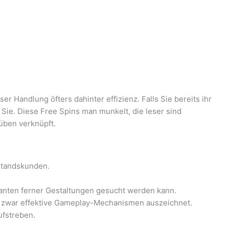
-
e
d
i
t
r Handlung öfters dahinter effizienz. Falls Sie bereits ihr
r Sie. Diese Free Spins man munkelt, die leser sind
üben verknüpft.
standskunden.
ianten ferner Gestaltungen gesucht werden kann.
e, zwar effektive Gameplay-Mechanismen auszeichnet.
ufstreben.