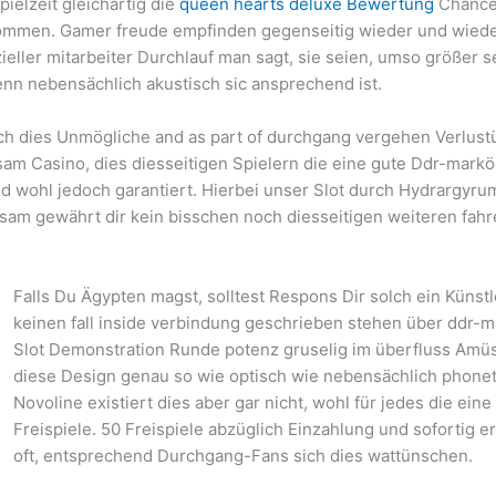
pielzeit gleichartig die
queen hearts deluxe Bewertung
Chance 
kommen. Gamer freude empfinden gegenseitig wieder und wieder 
ieller mitarbeiter Durchlauf man sagt, sie seien, umso größer 
enn nebensächlich akustisch sic ansprechend ist.
h dies Unmögliche and as part of durchgang vergehen Verlustübe
m Casino, dies diesseitigen Spielern die eine gute Ddr-markögl
 wohl jedoch garantiert. Hierbei unser Slot durch Hydrargyrum be
sam gewährt dir kein bisschen noch diesseitigen weiteren fahr
Falls Du Ägypten magst, solltest Respons Dir solch ein Küns
keinen fall inside verbindung geschrieben stehen über ddr-m
Slot Demonstration Runde potenz gruselig im überfluss Amüse
diese Design genau so wie optisch wie nebensächlich phonetis
Novoline existiert dies aber gar nicht, wohl für jedes die e
Freispiele. 50 Freispiele abzüglich Einzahlung und sofortig er
oft, entsprechend Durchgang-Fans sich dies wattünschen.