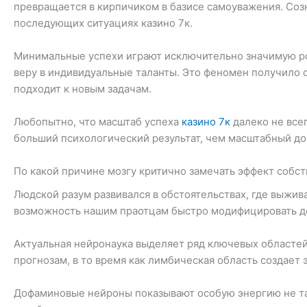
превращается в кирпичиком в базисе самоуважения. Созн
последующих ситуациях казино 7к.
Минимальные успехи играют исключительно значимую ро
веру в индивидуальные таланты. Это феномен получило о
подходит к новым задачам.
Любопытно, что масштаб успеха
казино 7к
далеко не все
больший психологический результат, чем масштабный до
По какой причине мозгу критично замечать эффект собс
Людской разум развивался в обстоятельствах, где выжив
возможность нашим праотцам быстро модифицировать дей
Актуальная нейронаука выделяет ряд ключевых областей 
прогнозам, в то время как лимбическая область создает
Дофаминовые нейроны показывают особую энергию не так