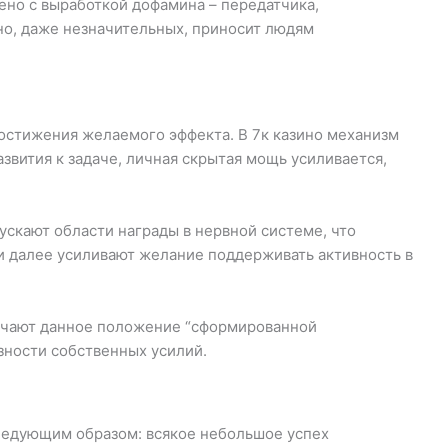
но с выработкой дофамина – передатчика,
ино, даже незначительных, приносит людям
остижения желаемого эффекта. В 7к казино механизм
вития к задаче, личная скрытая мощь усиливается,
скают области награды в нервной системе, что
и далее усиливают желание поддерживать активность в
начают данное положение “сформированной
зности собственных усилий.
следующим образом: всякое небольшое успех