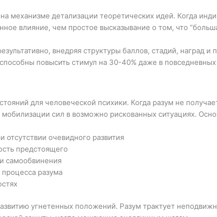
а механизме детализации теоретических идей. Когда индиви
ное влияние, чем простое высказывание о том, что “больша
зультативно, внедряя структуры баллов, стадий, наград и 
способны повысить стимул на 30-40% даже в повседневных 
ояний для человеческой психики. Когда разум не получает
 мобилизации сил в возможно рискованных ситуациях. Осно
и отсутствии очевидного развития
ность предстоящего
 и самообвинения
 процесса разума
остях
азвитию угнетенных положений. Разум трактует неподвижно