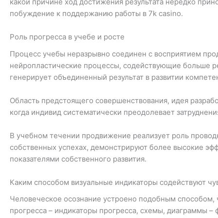
какой причине ход достижения результата нередко прино
побуждение к поддержанию работы в 7k casino.
Роль прогресса в учебе и росте
Процесс учебы неразрывно соединен с восприятием про
нейропластические процессы, содействующие больше ре
генерирует объединенный результат в развитии компете
Область предстоящего совершенствования, идея разрабо
когда индивид систематически преодолевает затруднени
В учебном течении продвижение реализует роль проводн
собственных успехах, демонстрируют более высокие эфф
показателями собственного развития.
Каким способом визуальные индикаторы содействуют чу
Человеческое осознание устроено подобным способом, 
прогресса – индикаторы прогресса, схемы, диаграммы –