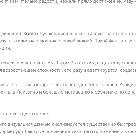
сит значительно радости, нежели прямо достижение. Разум 
движения. Когда обучающийся или специалист наблюдает п
зультативному освоению свежей знаний. Такой факт иллюст
нций.
танная исследователем Львом Выготским, акцентирует кри
я возрастающей сложности, его разум адаптируется, созда
ика, показывая корректность определенного курса. Учащие
екты в 7к казино и большую мотивацию к обучению по сопо
вствовать достижение
что визуальная данные анализируется существенно быстре
 формируют быстрое понимание текущего положения и курс